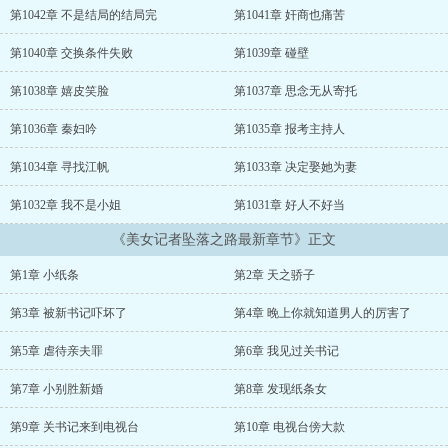
第1042章 不是结局的结局完
第1041章 奸商也痛苦
第1040章 交换条件失败
第1039章 碰壁
第1038章 嬉皮笑脸
第1037章 思念无从寄托
第1036章 秦妇吟
第1035章 报考主持人
第1034章 寻找江帆
第1033章 决定娶她为妻
第1032章 我不是小姐
第1031章 好人不好当
《美女记者坠落之路最新章节》正文
第1章 小纸条
第2章 天之骄子
第3章 被新书记吓坏了
第4章 晚上你就知道男人的厉害了
第5章 虐待亲夫罪
第6章 我见过关书记
第7章 小别胜新婚
第8章 发现纸条女
第9章 关书记来到电视台
第10章 电视台傍大款