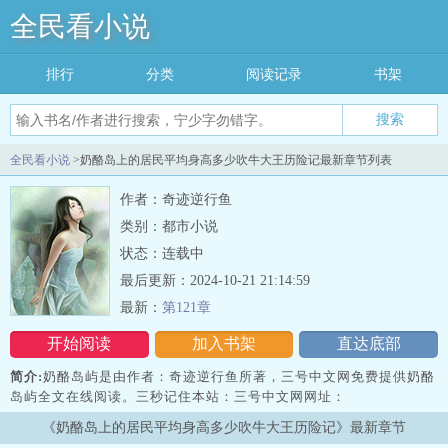
全民看小说
排行
分类
阅读记录
书架
搜索
全民看小说
>奶酪岛上的居民平均身高多少吹牛大王历险记最新章节列表
作者：奇迹逆行鱼
类别：都市小说
状态：连载中
最后更新：2024-10-21 21:14:59
最新：
第121章
开始阅读
加入书架
直达底部
简介:
奶酪岛屿是由作者：奇迹逆行鱼所著，三号中文网免费提供奶酪
岛屿全文在线阅读。三秒记住本站：三号中文网网址：
www.3hzw.com奶酪岛屿
《奶酪岛上的居民平均身高多少吹牛大王历险记》最新章节