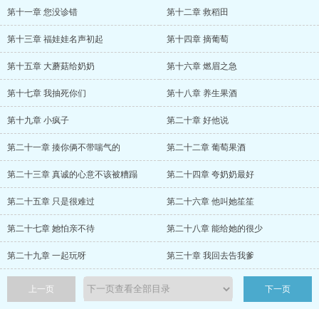
第十一章 您没诊错
第十二章 救稻田
第十三章 福娃娃名声初起
第十四章 摘葡萄
第十五章 大蘑菇给奶奶
第十六章 燃眉之急
第十七章 我抽死你们
第十八章 养生果酒
第十九章 小疯子
第二十章 好他说
第二十一章 揍你俩不带喘气的
第二十二章 葡萄果酒
第二十三章 真诚的心意不该被糟蹋
第二十四章 夸奶奶最好
第二十五章 只是很难过
第二十六章 他叫她笙笙
第二十七章 她怕亲不待
第二十八章 能给她的很少
第二十九章 一起玩呀
第三十章 我回去告我爹
上一页
下一页