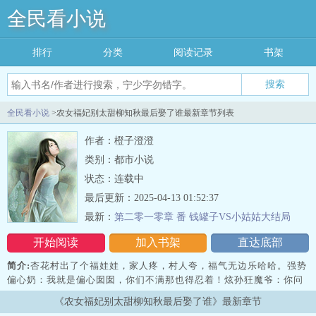
全民看小说
排行
分类
阅读记录
书架
搜索
全民看小说
>农女福妃别太甜柳知秋最后娶了谁最新章节列表
作者：橙子澄澄
类别：都市小说
状态：连载中
最后更新：2025-04-13 01:52:37
最新：
第二零一零章 番 钱罐子VS小姑姑大结局
开始阅读
加入书架
直达底部
简介:
杏花村出了个福娃娃，家人疼，村人夸，福气无边乐哈哈。强势
偏心奶：我就是偏心囡囡，你们不满那也得忍着！炫孙狂魔爷：你问
这是什么？我家囡囡给我泡的人参灵芝茶！温柔溺宠娘：女娃儿要娇
《农女福妃别太甜柳知秋最后娶了谁》最新章节
养，囡囡别动，这活让你哥哥做！实力争宠爹：囡囡，爹带你玩飞