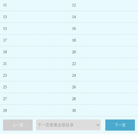
11
12
13
14
15
16
17
18
19
20
21
22
23
24
25
26
27
28
29
30
上一页
下一页