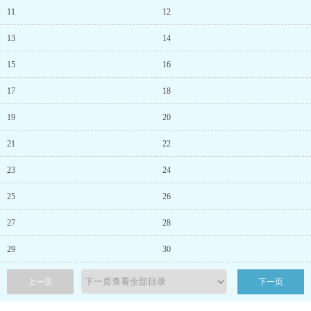
11
12
13
14
15
16
17
18
19
20
21
22
23
24
25
26
27
28
29
30
上一页
下一页