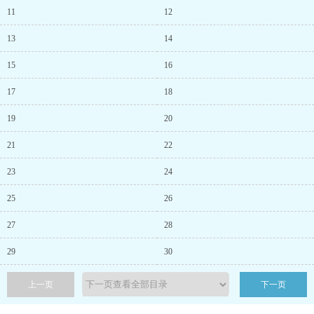
11
12
13
14
15
16
17
18
19
20
21
22
23
24
25
26
27
28
29
30
上一页
下一页