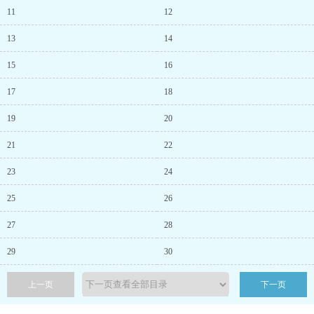
11
12
13
14
15
16
17
18
19
20
21
22
23
24
25
26
27
28
29
30
上一页
下一页