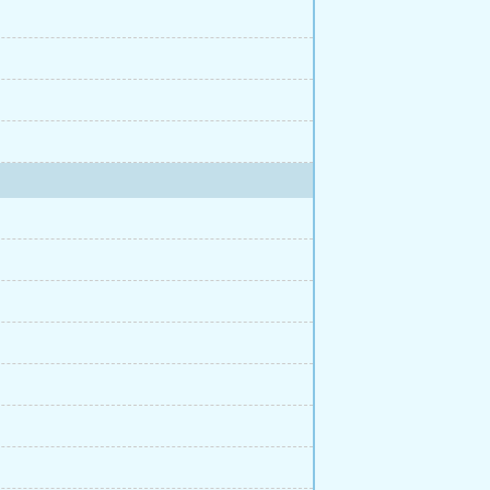
叶巧都市之医武风流阴阳圣心诀、
陈凡