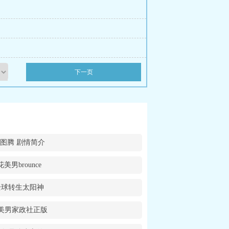
下一页
图腾 剧情简介
花美男brounce
全球转生太阳神
美男家政社正版