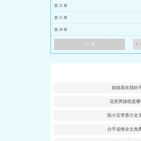
第 22 章
第 25 章
第 28 章
上一页
姐姐喜欢我好
花美男踢馆是哪
陈小宝李香兰全
分手追悔全文免