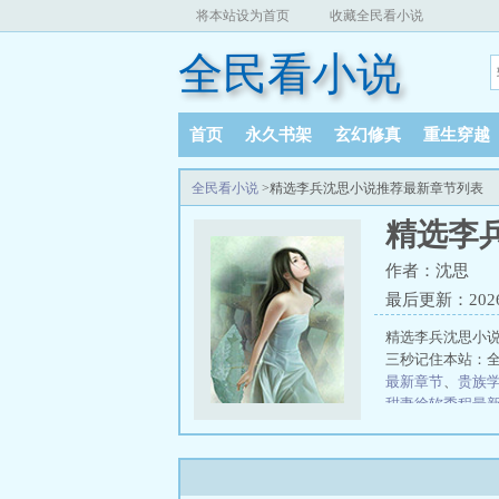
将本站设为首页
收藏全民看小说
全民看小说
首页
永久书架
玄幻修真
重生穿越
全民看小说
>精选李兵沈思小说推荐最新章节列表
精选李
作者：沈思
最后更新：2026-0
精选李兵沈思小
三秒记住本站：全民
最新章节
、
贵族
甜妻徐软季程最
舟：章节试读
不
霜谢无涯宁砚苏
上权力巅峰笔趣
文
质子夫君和公