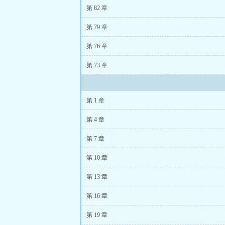
重写：一口气读
第 82 章
柳雪吟官途风流
第 79 章
第 76 章
第 73 章
第 1 章
第 4 章
第 7 章
第 10 章
第 13 章
第 16 章
第 19 章