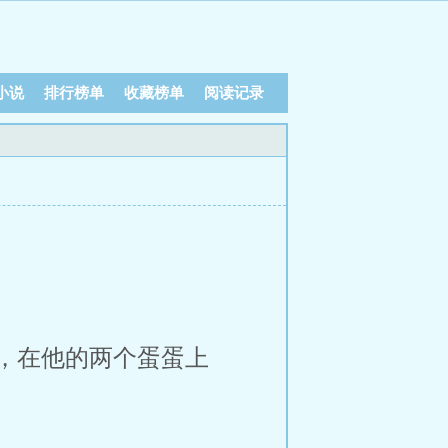
小说
排行榜单
收藏榜单
阅读记录
，在他的两个蛋蛋上