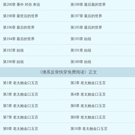
第200章 番外 对你 来说
第199章 最后最的世界
第198章 最世后的世界
第197章 最后的世界
第196章 最后的世界
第195章 最后的世界
第194章 最后的世界
第193章 始祖
第192章 始祖
第191章 始祖
第190章 始祖
第189章 始祖
《佛系反骨快穿免费阅读》正文
第1章 老太她金口玉言
第2章 老太她金口玉言
第3章 老太她金口玉言
第4章 老太她金口玉言
第5章 老太她金口玉言
第6章 老太她金口玉言
第7章 老太她金口玉言
第8章 老太她金口玉言
第9章 老太她金口玉言
第10章 老太她金口玉言