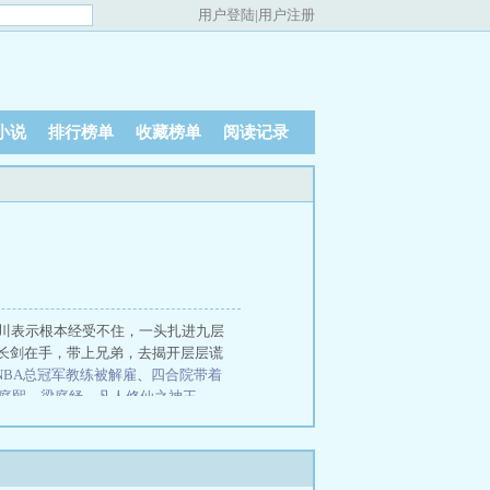
用户登陆
|
用户注册
小说
排行榜单
收藏榜单
阅读记录
小川表示根本经受不住，一头扎进九层
长剑在手，带上兄弟，去揭开层层谎
NBA总冠军教练被解雇
、
四合院带着
庭熙
、
梁庭纾
、
凡人修仙之神王
有想法
从御兽开始
玄灵剑帝
重生
获得佛门无上心法
退休爱豆少接触二
成为心愿群主，校花们都疯
全球异
魏坪政魏瑕小说哥哥别装了你是真有