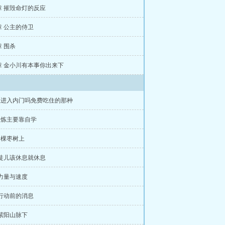
6章 摧毁命灯的反应
3章 公主的侍卫
章 围杀
7章 金小川有本事你出来下
 想进入内门吗免费吃住的那种
修炼主要靠自学
一棵枣树上
 徒儿该休息就休息
 力量与速度
 行动前的消息
 紫阳山脉下