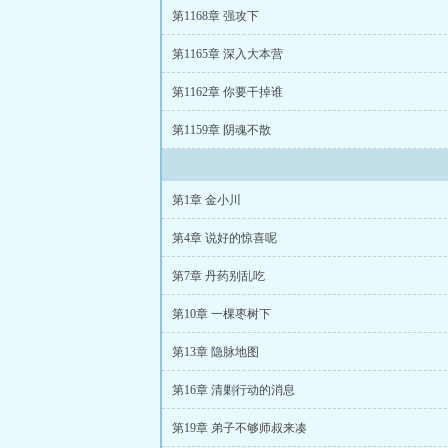
实力
、
第1168章 强攻下
第1165章 深入大本营
第1162章 你要干掉谁
第1159章 阴魂不散
第1章 金小川
第4章 说好的惊喜呢
第7章 丹药别乱吃
第10章 一棵枣树下
第13章 隐脉地图
第16章 清剿行动的消息
第19章 弟子不够师叔来凑