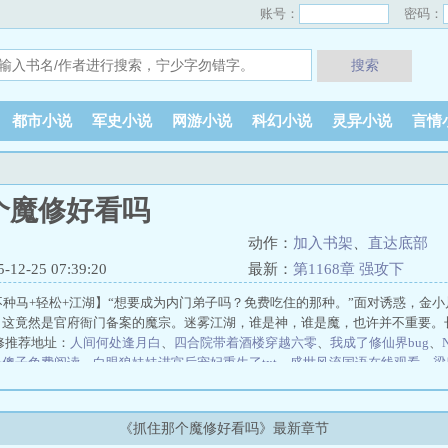
账号：
密码：
搜索
都市小说
军史小说
网游小说
科幻小说
灵异小说
言情
个魔修好看吗
动作：
加入书架
、
直达底部
2-25 07:39:20
最新：
第1168章 强攻下
不种马+轻松+江湖】“想要成为内门弟子吗？免费吃住的那种。”面对诱惑，金
，这竟然是官府衙门备案的魔宗。迷雾江湖，谁是神，谁是魔，也许并不重要。
修推荐地址：
人间何处逢月白
、
四合院带着酒楼穿越六零
、
我成了修仙界bug
、
子傻子免费阅读
、
白眼狼妹妹进宫后宠妃重生了txt
、
盛世风流国语在线观看
、
梁
个世界瑟瑟发抖
别算了，快开阵啊！
大风水地师
神棍江湖天狐
我对太子暗卫
备的皇叔
股神：暴富从炒股开始
宗门弃徒，师尊跪求我回去
凡人修仙：开局
兽师
妹子与使徒
逆流1978从生产队开始
8岁被赶出家门的我成了领主！
开局
《抓住那个魔修好看吗》最新章节
曜：都市妖之族
孙哲叶巧都市之医武风流阴阳圣心诀、
陈凡柳雪吟官途风流、