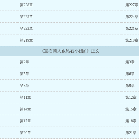
娇妻
致命偏宠：夫人是个马甲大佬
神秘复苏：我能制造灵异物品
大牌经纪人
第228章
第227章
撩妻入怀
夜
在柯南世界当血族夜
我弟弟是武二郎
当冬天坠入爱河
孙哲叶巧
魏坪政魏瑕小说哥哥别装了你是真有实力
第225章
、
第224章
第222章
第221章
第219章
第218章
《宝石商人跟钻石小姐gl》正文
第2章
第3章
第5章
第6章
第8章
第9章
第11章
第12章
第14章
第15章
第17章
第18章
第20章
第21章