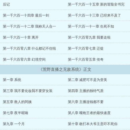
后记
第一千六百一十五章 新的冒险全书完
第一千六百一十四章 最后一剑
第一千六百一十三章 已经来不及了
第一千六百一十二章 我称天人合一
第一千六百一十一章 生死不知
第一千六百一十章 离开
第一千六百零九章 我要走啦
第一千六百零八章 什么都记不住啦
第一千六百零七章 迁徙
第一千六百零六章 幻境空间
第一千六百零五章 传奇
《荒野直播之无敌系统》正文
第一章 系统
第二章 减肥可不是为变美
第三章 我不要化妆我不要穿女装
第四章 主播的独特气质
第五章 救人的阿姨
第六章 主播连钱都不要
第七章 夜半呢喃
第八章 嘴炮王者的最快速度
第九章 一个月
第十章 敢打本大爷主意吓不死你