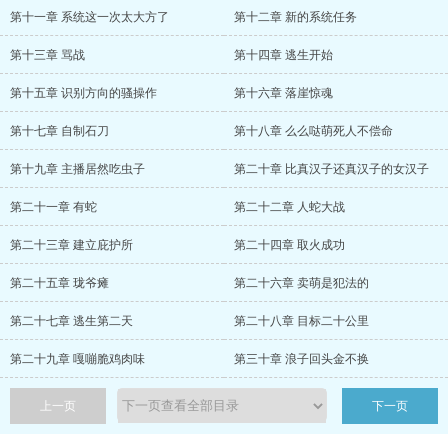
第十一章 系统这一次太大方了
第十二章 新的系统任务
第十三章 骂战
第十四章 逃生开始
第十五章 识别方向的骚操作
第十六章 落崖惊魂
第十七章 自制石刀
第十八章 么么哒萌死人不偿命
第十九章 主播居然吃虫子
第二十章 比真汉子还真汉子的女汉子
第二十一章 有蛇
第二十二章 人蛇大战
第二十三章 建立庇护所
第二十四章 取火成功
第二十五章 珑爷瘫
第二十六章 卖萌是犯法的
第二十七章 逃生第二天
第二十八章 目标二十公里
第二十九章 嘎嘣脆鸡肉味
第三十章 浪子回头金不换
上一页
下一页