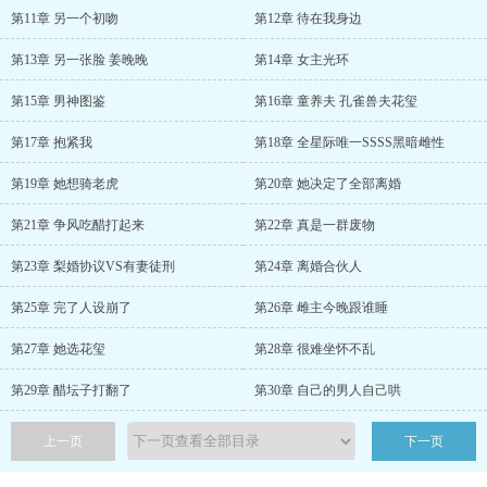
第11章 另一个初吻
第12章 待在我身边
第13章 另一张脸 姜晚晚
第14章 女主光环
第15章 男神图鉴
第16章 童养夫 孔雀兽夫花玺
第17章 抱紧我
第18章 全星际唯一SSSS黑暗雌性
第19章 她想骑老虎
第20章 她决定了全部离婚
第21章 争风吃醋打起来
第22章 真是一群废物
第23章 梨婚协议VS有妻徒刑
第24章 离婚合伙人
第25章 完了人设崩了
第26章 雌主今晚跟谁睡
第27章 她选花玺
第28章 很难坐怀不乱
第29章 醋坛子打翻了
第30章 自己的男人自己哄
上一页
下一页