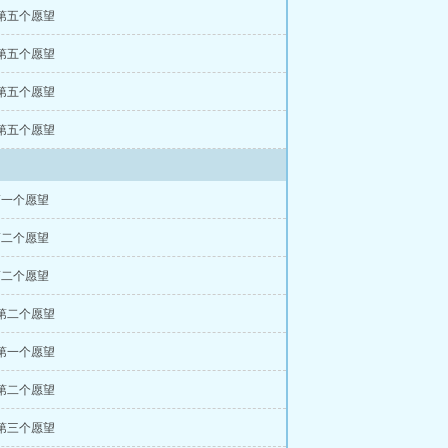
富离婚后她动心了
春色已去落花
 第五个愿望
医武风流阴阳圣心诀、
陈凡柳雪吟官
 第五个愿望
 第五个愿望
 第五个愿望
第一个愿望
第二个愿望
第二个愿望
 第二个愿望
 第一个愿望
 第二个愿望
 第三个愿望