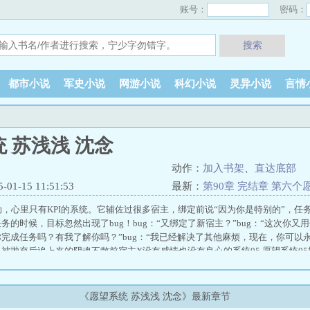
账号：
密码：
搜索
都市小说
军史小说
网游小说
科幻小说
灵异小说
言情
 苏浅浅 沈念
动作：
加入书架
、
直达底部
1-15 11:51:53
最新：
第90章 完结章 第六个
勃，心里只有KPI的系统。它辅佐过很多宿主，绑定前说“因为你是特别的”，
务的时候，目标忽然出现了bug！bug：“又绑定了新宿主？”bug：“这次你又用
完成任务吗？有我了解你吗？”bug：“我已经解决了其他麻烦，现在，你可以永
被抛弃后追上来的阴魂不散前宿主X没有感情也没有良心的系统05 愿望系统0
爸逆天重生
、
男主叫陆时安的
、
九喇麻是谁
、
马甲高档第一名
、
半步斗帝都有谁
经纪
、
陆时安姜瑜秦曼妮
、
鸿蒙剑经
、
重回九零打脸一大家子
顾总裁的爱妻
春
：结局+番外
依旧深爱：全文+结局+番外,袁满裴言深
春色已去落花雨整本+延
《愿望系统 苏浅浅 沈念》最新章节
雀出逃？冷面王爷狠狠追
最怕的是长情：全文+后续
末世：别人求生，我肆意