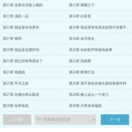
第11章 这家伙还挺上镜的
第12章 璀璨之子
第13章 汤臣一品
第14章 白富美
第15章 我这是在包养你
第16章 我这里有张美女的照片你要不要看
第17章 够用
第18章 金字塔尖
第19章 他这是在摆烂吗
第20章 你的歌声里面有故事
第21章 我已经有男朋友了
第22章 挡箭牌
第23章 我挑战
第24章 降维打击
第25章 平凡之路
第26章 我不喜欢在镜头面前装模作样
第27章 目播出哗众取宠
第28章 摊上这么一个老六
第29章 你养鱼呢
第30章 天青色等烟雨
上一页
下一页