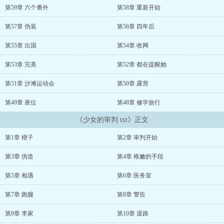
第59章 六个番外
第58章 重新开始
第57章 伪装
第56章 四年后
第55章 出国
第54章 收网
第53章 完美
第52章 都在提醒她
第51章 沙滩运动会
第50章 露营
第49章 座位
第48章 修学旅行
《少女的审判 txt》正文
第1章 楔子
第2章 审判开始
第3章 伪造
第4章 稚嫩的手段
第5章 相遇
第6章 医务室
第7章 跑腿
第8章 警告
第9章 李家
第10章 退路