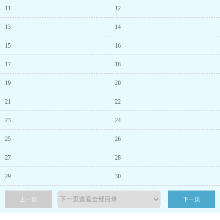
11
12
13
14
15
16
17
18
19
20
21
22
23
24
25
26
27
28
29
30
上一页
下一页