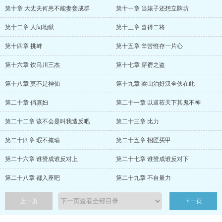
第十章 大丈夫何患不能妻妾成群
第十一章 当婊子还想立牌坊
第十二章 人间地狱
第十三章 喜得二将
第十四章 挑衅
第十五章 辛苦惟存一片心
第十六章 饮马川三杰
第十七章 穿窬之盗
第十八章 莫不是神仙
第十九章 梁山泊好汉全伙在此
第二十章 俏寡妇
第二十一章 以道莅天下其鬼不神
第二十二章 该不会是叫我造反吧
第二十三章 比力
第二十四章 瑕不掩瑜
第二十五章 招匠买甲
第二十六章 谁赞成谁反对上
第二十七章 谁赞成谁反对下
第二十八章 都入座吧
第二十九章 不自量力
上一页
下一页