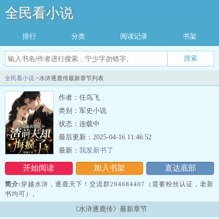
全民看小说
排行
分类
阅读记录
书架
搜索
全民看小说
>水浒逐鹿传最新章节列表
作者：任鸟飞
类别：军史小说
状态：连载中
最后更新：2025-04-16 11:46:52
最新：
我发新书了
开始阅读
加入书架
直达底部
简介:
穿越水浒，逐鹿天下！交流群294684407（需要粉丝认证，老新
书均可）。
《水浒逐鹿传》最新章节