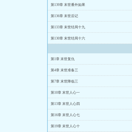
第139章 末世番外如果
第136章 末世后记
第133章 末世结局十九
第130章 末世结局十六
第1章 末世复仇
第4章 末世准备三
第7章 末世降临三
第10章 末世人心一
第13章 末世人心四
第16章 末世人心七
第19章 末世人心十