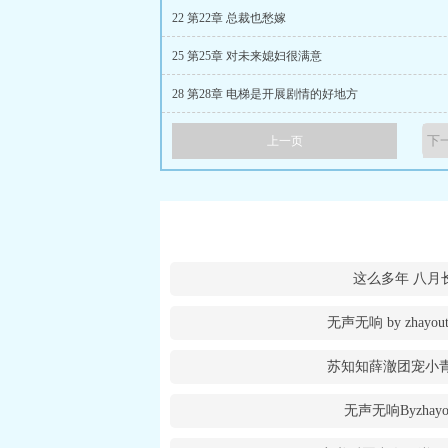
22 第22章 总裁也愁嫁
25 第25章 对未来媳妇很满意
28 第28章 电梯是开展剧情的好地方
上一页
这么多年 八月
无声无响 by zhayout
苏知知薛澈团宠小
无声无响Byzhayou