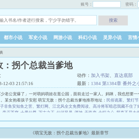
账号：
密码：
搜索
都市小说
军史小说
网游小说
科幻小说
灵异小说
言情
表
敌：拐个总裁当爹地
大
动作：
加入书架
、
直达底部
2-03 21:57:16
最新：
1384 第1384章 番外
军少老公宠爆了」一对萌妈萌娃在逛公园，面前走过一家人。妈咪，我也想要一
。某女抱着孩子安慰 萌宝无敌：拐个总裁当爹地推荐地址：
民俗诡案
、
繁灯节
子非鱼安知鱼之苦
、
繁灯网
、
江北风全文免费阅读
、
高冷将军暗恋我藏不住了
路
帝灭苍穹
十界仙尊
万古之王
仙河风暴
酒神
天珠变
永恒之心
我真不是大
界万古长青
致命偏宠
主宰之王
人道至尊
苏湘傅寒川小说
神澜奇域海龙珠
万
阳圣心诀、
陈凡柳雪吟官途风流、
魏坪政魏瑕小说哥哥别装了你是真有实力
、
《萌宝无敌：拐个总裁当爹地》最新章节