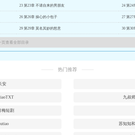
23 第23章 不请自来的男朋友
24 第2
26 第26章 操心的小包子
27 第
29 第29章 莫名其妙的怒意
30 第3
热门推荐
长安
iaoTXT
九叔
青梅短剧
tiao
苏知知