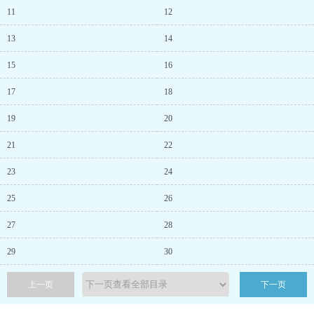
11
12
13
14
15
16
17
18
19
20
21
22
23
24
25
26
27
28
29
30
上一页
下一页