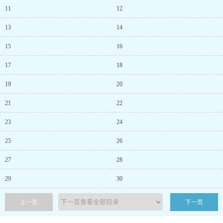
11
12
13
14
15
16
17
18
19
20
21
22
23
24
25
26
27
28
29
30
上一页
下一页