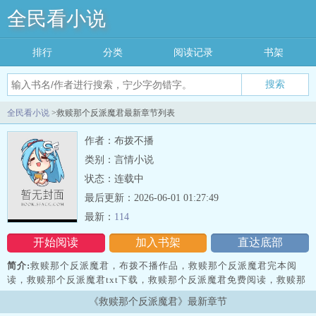
全民看小说
排行
分类
阅读记录
书架
搜索
全民看小说
>救赎那个反派魔君最新章节列表
作者：布拨不播
类别：言情小说
状态：连载中
最后更新：2026-06-01 01:27:49
最新：
114
开始阅读
加入书架
直达底部
简介:
救赎那个反派魔君，布拨不播作品，救赎那个反派魔君完本阅
读，救赎那个反派魔君txt下载，救赎那个反派魔君免费阅读，救赎那
个反派魔君无弹窗，
《救赎那个反派魔君》最新章节