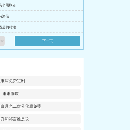
 换个照顾者
 乌漆信
 霸道的雌性
下一页
顾淮深免费短剧
萧萧雨歇
的白月光二次分化后免费
知乔和祁言谁是攻