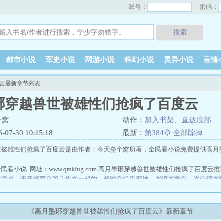
账号：
密码：
搜索
都市小说
军史小说
网游小说
科幻小说
灵异小说
言情
云最新章节列表
琊穿越兽世被雄性们抢疯了百度云
个窝
动作：
加入书架
、
直达底部
7-30 10:15:18
最新：
第384章 全部除掉
世被雄性们抢疯了百度云是由作者：今天垒个窝所著，全民看小说免费提供高月
看小说 网址：www.qmking.com 高月墨琊穿越兽世被雄性们抢疯了百度云
傅霆州
、
宋意傅西京第几集在一起的
、
超时空娱乐邪神
、
岑绾岑聿南
、
岑南绾岑
、
高月墨琊
全球木筏求生：我开局幽灵船打劫
队长挖我千年古墓，还想和我同
添柴
伪装直男后掰弯恐同舍友
穿越兽世，被雄性们抢疯了
穿乱世，疯癫公主她
文完整版
宗族想吃绝户？嫡女单开百年族谱
协议官宣后，高冷影帝的人设崩了
《高月墨琊穿越兽世被雄性们抢疯了百度云》最新章节
级哨兵他装猫求我驯养
温水锅里有个炸弹
【全职高手】成为黄少天的猫后
没