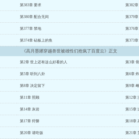
笔趣阁
孙哲叶巧都市之医武风流阴阳圣心诀、
陈凡柳雪吟官途风流、
魏坪政魏
第383章 要求
第382
第380章 配合无间
第379
第377章 禁地
第376
第374章 砧板上的鱼
第373
《高月墨琊穿越兽世被雄性们抢疯了百度云》正文
第2章 世上还有这么好看的人
第3章 
第5章 听到八卦
第6章 
第8章 决定留下
第9章 
第11章 照顾
第12章
第14章 灰岩
第15章
第17章 狩磐
第18章
第20章 请吃饭
第21章