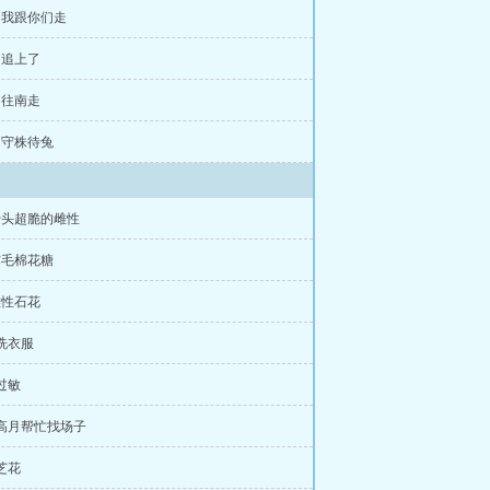
瑕小说哥哥别装了你是真有实力
、
章 我跟你们走
章 追上了
章 往南走
章 守株待兔
骨头超脆的雌性
炸毛棉花糖
雌性石花
 洗衣服
 过敏
 高月帮忙找场子
 芝花