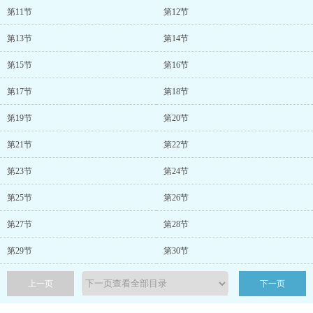
第11节
第12节
第13节
第14节
第15节
第16节
第17节
第18节
第19节
第20节
第21节
第22节
第23节
第24节
第25节
第26节
第27节
第28节
第29节
第30节
上一页
下一页