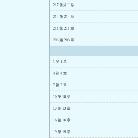
+番外
孙哲叶巧
217 番外二修
214 第 214 章
211 第 211 章
208 第 208 章
1 第 1 章
4 第 4 章
7 第 7 章
10 第 10 章
13 第 13 章
16 第 16 章
19 第 19 章