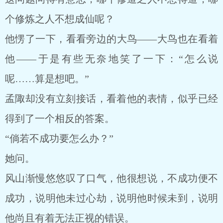
个修炼之人不想成仙呢？
他愣了一下，看看旁边的大鸟——大鸟也在看着
他——于是有些无奈地笑了一下：“怎么说
呢……算是想吧。”
孟陬却没有立刻接话，看着他的表情，似乎已经
得到了一个相反的答案。
“倘若不成功要怎么办？”
她问。
风山渐慢悠悠叹了口气，他很想说，不成功便不
成功，说明他未过心劫，说明他时候未到，说明
他尚且有着无法正视的错误。