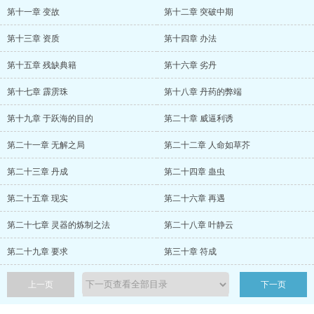
第十一章 变故
第十二章 突破中期
第十三章 资质
第十四章 办法
第十五章 残缺典籍
第十六章 劣丹
第十七章 霹雳珠
第十八章 丹药的弊端
第十九章 于跃海的目的
第二十章 威逼利诱
第二十一章 无解之局
第二十二章 人命如草芥
第二十三章 丹成
第二十四章 蛊虫
第二十五章 现实
第二十六章 再遇
第二十七章 灵器的炼制之法
第二十八章 叶静云
第二十九章 要求
第三十章 符成
上一页
下一页