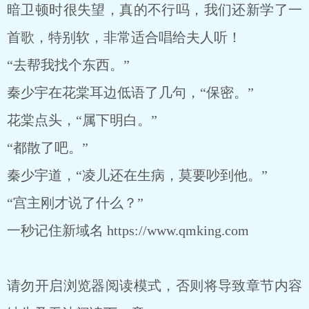
暗卫顿时很失望，真的不行吗，我们还新学了一
首歌，特别软，非常适合唱给夫人听！
“去帮我找个东西。”
秦少宇在花棠耳边低语了几句，“保密。”
花棠点头，“属下明白。”
“都散了吧。”
秦少宇道，“凌儿还在生病，莫要吵到他。”
“宫主刚才说了什么？”
一秒记住新域名 https://www.qmking.com
请勿开启浏览器阅读模式，否则将导致章节内容