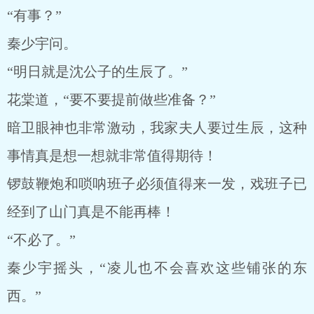
“有事？”
秦少宇问。
“明日就是沈公子的生辰了。”
花棠道，“要不要提前做些准备？”
暗卫眼神也非常激动，我家夫人要过生辰，这种
事情真是想一想就非常值得期待！
锣鼓鞭炮和唢呐班子必须值得来一发，戏班子已
经到了山门真是不能再棒！
“不必了。”
秦少宇摇头，“凌儿也不会喜欢这些铺张的东
西。”