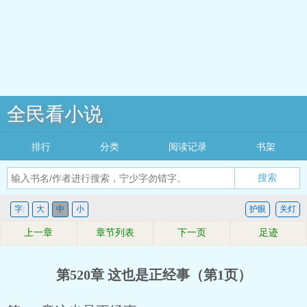
全民看小说
排行
分类
阅读记录
书架
搜索
字:
大
中
小
护眼
关灯
上一章
章节列表
下一页
足迹
第520章 这也是正经事（第1页）