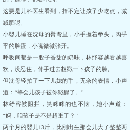
这要是儿科医生看到，指不定让孩子少吃点，减
减肥呢。
小婴儿睡在沈母的臂弯里，小手握着拳头，肉乎
乎的脸蛋，小嘴微微张开。
呼吸间都是一股子香甜的奶味，林纾容越看越喜
欢，没忍住，伸手过去想戳一下孩子的脸。
但沈母轻拍了一下儿媳的手，无奈的表情，小声
道：“等会儿孩子被你戳醒了。”
林纾容被阻拦，笑眯眯的也不恼，她小声道：
“妈，咱孩子是不是超重了？”
两个月的婴儿13斤，比刚出生那会儿大了整整两