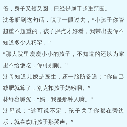
倍，身子又短又圆，已经是属于超重范围。
沈母听到这句话，嗔了一眼过去，“小孩子你管
超重不超重的，孩子胖点才好看，我带出去你不
知道多少人稀罕。”
“那大院里瘦瘦小小的孩子，不知道的还以为家
里不给饭吃，你可别闹。”
沈母知道儿媳是医生，还一脸防备道：“你自己
减肥就算了，别克扣孩子奶粉啊。”
林纾容喊冤，“妈，我是那种人嘛。”
沈母说：“这可说不定，孩子哭了你都在旁边
乐，就喜欢听孩子那哭声。”