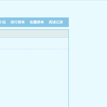
小说
排行榜单
收藏榜单
阅读记录
）