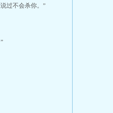
说过不会杀你。”
”