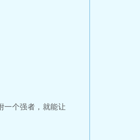
附一个强者，就能让