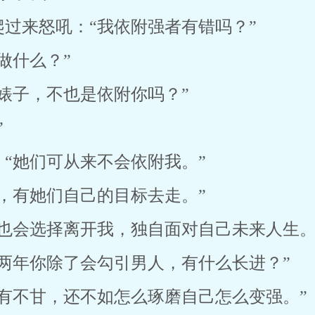
过来怒吼：“我依附强者有错吗？”
做什么？”
婊子，不也是依附你吗？”
”
“她们可从来不会依附我。”
，有她们自己的目标去走。”
也会选择离开我，独自面对自己未来人生。
两年你除了会勾引男人，有什么长进？”
有不甘，还不如怎么琢磨自己怎么变强。”