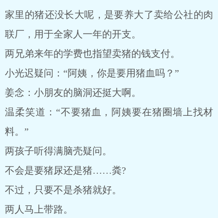
家里的猪还没长大呢，是要养大了卖给公社的肉
联厂，用于全家人一年的开支。
两兄弟来年的学费也指望卖猪的钱支付。
小光迟疑问：“阿姨，你是要用猪血吗？”
姜念：小朋友的脑洞还挺大啊。
温柔笑道：“不要猪血，阿姨要在猪圈墙上找材
料。”
两孩子听得满脑壳疑问。
不会是要猪尿还是猪……粪?
不过，只要不是杀猪就好。
两人马上带路。