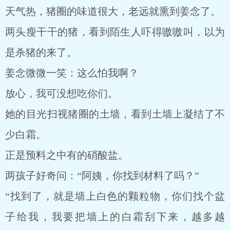
天气热，猪圈的味道很大，老远就熏到姜念了。
两头瘦干干的猪，看到陌生人吓得嗷嗷叫，以为
是杀猪的来了。
姜念微微一笑：这么怕我啊？
放心，我可没想吃你们。
她的目光扫视猪圈的土墙，看到土墙上凝结了不
少白霜。
正是预料之中有的硝酸盐。
两孩子好奇问：“阿姨，你找到材料了吗？”
“找到了，就是墙上白色的颗粒物，你们找个盆
子给我，我要把墙上的白霜刮下来，越多越