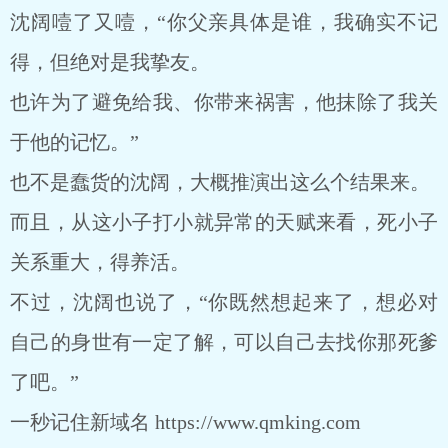
沈阔噎了又噎，“你父亲具体是谁，我确实不记
得，但绝对是我挚友。
也许为了避免给我、你带来祸害，他抹除了我关
于他的记忆。”
也不是蠢货的沈阔，大概推演出这么个结果来。
而且，从这小子打小就异常的天赋来看，死小子
关系重大，得养活。
不过，沈阔也说了，“你既然想起来了，想必对
自己的身世有一定了解，可以自己去找你那死爹
了吧。”
一秒记住新域名 https://www.qmking.com