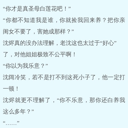
“你才是真圣母白莲花吧！”
“你都不知道我是谁，你就捡我回来养？把你亲
闺女不要了，害她成那样？”
沈烬真的没办法理解，老沈这也太过于“好心”
了，对他姐姐极致不公平啊！
“你以为我乐意？”
沈阔冷笑，若不是打不到这死小子了，他一定打
一顿！
沈烬就更不理解了，“你不乐意，那你还白养我
这么多年？”
“……”