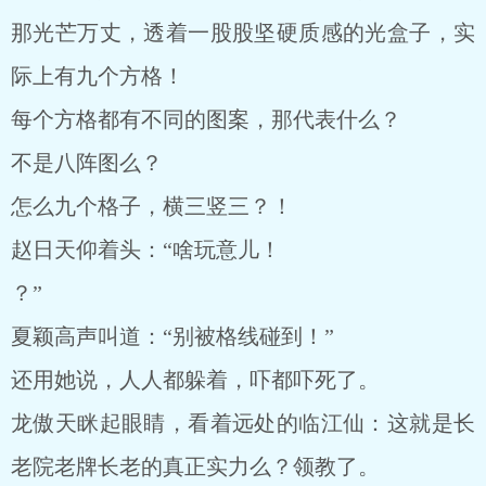
那光芒万丈，透着一股股坚硬质感的光盒子，实
际上有九个方格！
每个方格都有不同的图案，那代表什么？
不是八阵图么？
怎么九个格子，横三竖三？！
赵日天仰着头：“啥玩意儿！
？”
夏颖高声叫道：“别被格线碰到！”
还用她说，人人都躲着，吓都吓死了。
龙傲天眯起眼睛，看着远处的临江仙：这就是长
老院老牌长老的真正实力么？领教了。