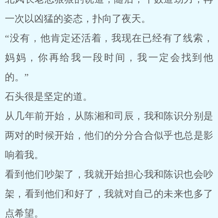
一次以凶猛的姿态，扑向了夜天。
“没有，他肯定还活着，我现在已经有了线索，
妈妈，你再给我一段时间，我一定会找到他
的。”
石头很是坚定的道。
从几年前开始，从陈湘和司辰，我和陈识分别是
两对的时候开始，他们的分分合合似乎也总是影
响着我。
看到他们吵架了，我就开始担心我和陈识也会吵
架，看到他们和好了，我就对自己的未来也多了
点希望。