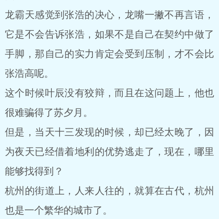
龙霸天感觉到张浩的决心，龙嘴一撇不再言语，
它是不会告诉张浩，如果不是自己在契约中做了
手脚，那自己的实力肯定会受到压制，才不会比
张浩高呢。
这个时候叶辰没有狡辩，而且在这问题上，他也
很难骗得了苏夕月。
但是，当天十三发现的时候，却已经太晚了，因
为夜天已经借着地利的优势逃走了，现在，哪里
能够找得到？
杭州的街道上，人来人往的，就算在古代，杭州
也是一个繁华的城市了。