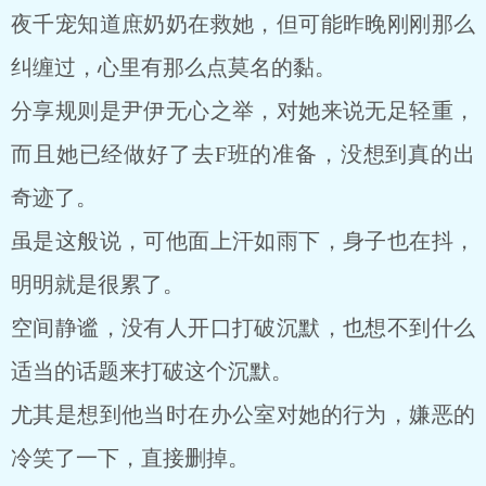
夜千宠知道庶奶奶在救她，但可能昨晚刚刚那么
纠缠过，心里有那么点莫名的黏。
分享规则是尹伊无心之举，对她来说无足轻重，
而且她已经做好了去F班的准备，没想到真的出
奇迹了。
虽是这般说，可他面上汗如雨下，身子也在抖，
明明就是很累了。
空间静谧，没有人开口打破沉默，也想不到什么
适当的话题来打破这个沉默。
尤其是想到他当时在办公室对她的行为，嫌恶的
冷笑了一下，直接删掉。