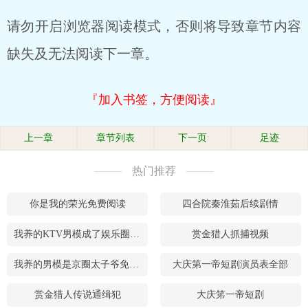
请勿开启浏览器阅读模式，否则将导致章节内容
缺失及无法阅读下一章。
『加入书签，方便阅读』
上一章
章节列表
下一页
足迹
热门推荐
你是我的荣光免费阅读
四合院秦淮茹后续剧情
我养的KTV男模成了娱乐圈顶流
赏金猎人抓捕视频
我养的男模是京圈太子爷免费阅读全文
大庆第一帝短剧演员表全部
赏金猎人传说通缉犯
大庆笫一帝短剧