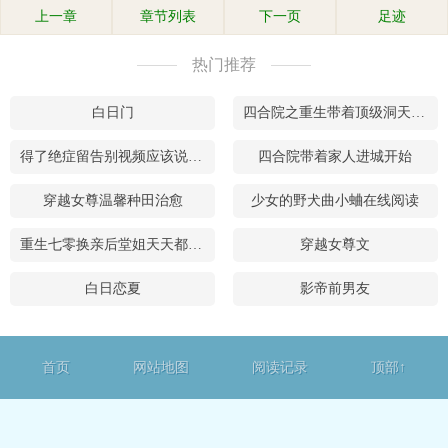
上一章
章节列表
下一页
足迹
热门推荐
白日门
四合院之重生带着顶级洞天福地
得了绝症留告别视频应该说些什么
四合院带着家人进城开始
穿越女尊温馨种田治愈
少女的野犬曲小蛐在线阅读
重生七零换亲后堂姐天天都后悔
穿越女尊文
白日恋夏
影帝前男友
首页
网站地图
阅读记录
顶部↑