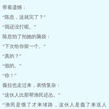
带着遗憾：
“陈息，这就完了？”
“我还没打呢。”
陈息拍了拍她的脑袋：
“下次给你留一个。”
“真的？”
“假的。”
“你！”
薇拉也走过来，表情复杂：
“这伙人比那帮渔民还怂。”
“渔民是饿了才来堵路，这伙人是蠢了来送人