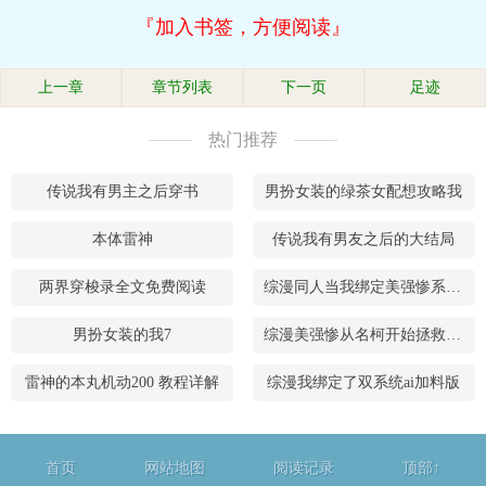
『加入书签，方便阅读』
上一章
章节列表
下一页
足迹
热门推荐
传说我有男主之后穿书
男扮女装的绿茶女配想攻略我
本体雷神
传说我有男友之后的大结局
两界穿梭录全文免费阅读
综漫同人当我绑定美强惨系统后
男扮女装的我7
综漫美强惨从名柯开始拯救世界
雷神的本丸机动200 教程详解
综漫我绑定了双系统ai加料版
首页
网站地图
阅读记录
顶部↑