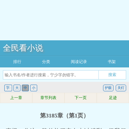
全民看小说
排行
分类
阅读记录
书架
搜索
字:
大
中
小
护眼
关灯
上一章
章节列表
下一页
足迹
第3185章（第1页）