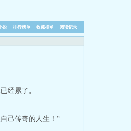
小说
排行榜单
收藏榜单
阅读记录
你已经累了。
自己传奇的人生！”