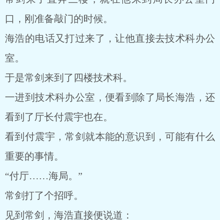
口，刚准备敲门的时候。
海浩的电话又打过来了，让他直接去技术科办公
室。
于是常剑来到了四楼技术科。
一进到技术科办公室，便看到除了局长海浩，还
看到了厅长付震宇也在。
看到付震宇，常剑就本能的意识到，可能有什么
重要的事情。
“付厅……海局。”
常剑打了个招呼。
见到常剑，海浩直接便说道：