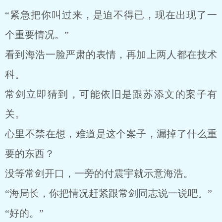
“紧急把你叫过来，是迫不得已，现在出现了一
个重要情况。”
看到海浩一脸严肃的表情，再加上两人都在技术
科。
常剑立即猜到，可能依旧是跟苏添文的案子有
关。
心里不禁在想，难道是这个案子，漏掉了什么重
要的东西？
没等常剑开口，一旁的付震宇就示意海浩。
“海局长，你把情况赶紧跟常剑同志说一说吧。”
“好的。”