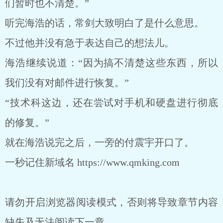
们暂时也不清楚。”
听完海浩的话，常剑大致明白了是什么意思。
不过他并没有急于表达自己的想法儿。
海浩继续说道：“因为搞不清楚这些东西，所以
我们没有对邮件进行恢复。”
“技术科这边，还在尝试对手机和硬盘进行彻底
的修复。”
就在海浩说完之后，一旁的付震宇开口了。
一秒记住新域名 https://www.qmking.com
请勿开启浏览器阅读模式，否则将导致章节内容
缺失及无法阅读下一章。