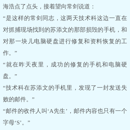
海浩点了点头，接着望向常剑说道：
“是这样的常剑同志，这两天技术科这边一直在
对抓捕现场找到的苏添文的那部损毁的手机，和
对那一块儿电脑硬盘进行修复和资料恢复的工
作。”
“就在昨天夜里，成功的修复的手机和电脑硬
盘。”
“技术科在苏添文的手机里，发现了一封发送失
败的邮件。”
“邮件的收件人叫‘A先生’，邮件内容也只有一个
字母‘S’。”