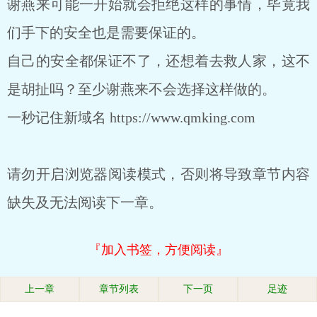
谢燕来可能一开始就会拒绝这样的事情，毕竟我
们手下的安全也是需要保证的。
自己的安全都保证不了，还想着去救人家，这不
是胡扯吗？至少谢燕来不会选择这样做的。
一秒记住新域名 https://www.qmking.com
请勿开启浏览器阅读模式，否则将导致章节内容
缺失及无法阅读下一章。
『加入书签，方便阅读』
上一章
章节列表
下一页
足迹