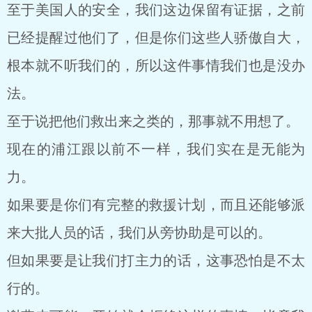
至于美国人的安全，我们这边保留有证据，之前
已经提醒过他们了，但是你们这些人骄傲自大，
根本就不听我们的，所以这件事情我们也是没办
法。
至于说把他们救出来之类的，那事就不用想了。
现在的浦江跟以前不一样，我们实在是无能为
力。
如果要是你们有完整的救援计划，而且还能够派
来大批人员的话，我们从旁协助是可以的。
但如果要是让我们打主力的话，这事恐怕是不太
行的。