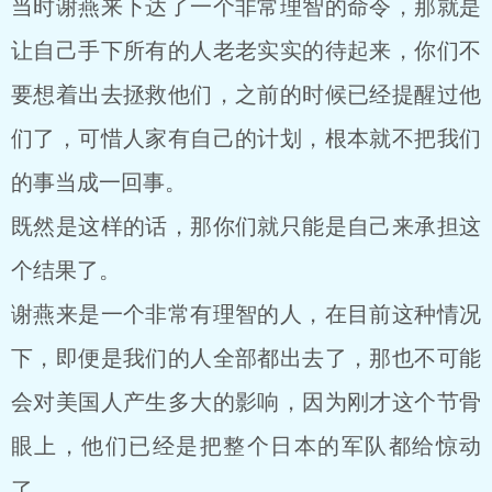
当时谢燕来下达了一个非常理智的命令，那就是
让自己手下所有的人老老实实的待起来，你们不
要想着出去拯救他们，之前的时候已经提醒过他
们了，可惜人家有自己的计划，根本就不把我们
的事当成一回事。
既然是这样的话，那你们就只能是自己来承担这
个结果了。
谢燕来是一个非常有理智的人，在目前这种情况
下，即便是我们的人全部都出去了，那也不可能
会对美国人产生多大的影响，因为刚才这个节骨
眼上，他们已经是把整个日本的军队都给惊动
了。