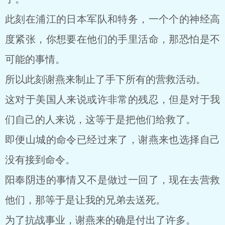
此刻在浦江的日本军队和特务，一个个的神经高
度紧张，你想要在他们的手里活命，那恐怕是不
可能的事情。
所以此刻谢燕来制止了手下所有的营救活动。
这对于美国人来说或许非常的残忍，但是对于我
们自己的人来说，这等于是把他们给救了。
即便山城的命令已经过来了，谢燕来也选择自己
没有接到命令。
阳奉阴违的事情又不是做过一回了，现在去营救
他们，那等于是让我的兄弟去送死。
为了抗战事业，谢燕来的确是付出了许多。