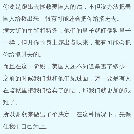
你要是跑出去拯救美国人的话，不但没办法把美
国人给救出来，很有可能还会把你给搭进去。
满大街的军警和特务，他们的鼻子就好像狗鼻子
一样，但凡你的身上露出点味来，都有可能会把
你给抓进去的。
而且在这一阶段，美国人还不知道暴露了多少，
之前的时候我们也和他们见过面，万一要是有人
在监狱里把我们给卖了的话，那我们就更加的艰
难了。
所以谢燕来做出了个决定，在这种情况下，先保
住我们自己为上。