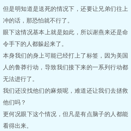
但是明知道是送死的情况下，还要让兄弟们往上
冲的话，那恐怕就不行了。
眼下这情况基本上就是如此，所以谢燕来还是命
令手下的人都躲起来了。
本身我们的身上可能已经打上了标签，因为美国
人的鲁莽行动，导致我们接下来的一系列行动都
无法进行了。
我们还没找他们的麻烦呢，难道还让我们去拯救
他们吗？
更何况眼下这个情况，但凡是有点脑子的人都能
看得出来。