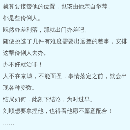
就算要接替他的位置，也该由他亲自举荐。
都是些伶俐人。
既然办差利落，那就出门办差吧。
随便挑选了几件有难度需要出远差的差事，安排
这帮伶俐人去办。
办不好就治罪！
人不在京城，不能面圣，事情落定之前，就会出
现各种变数。
结局如何，此刻下结论，为时过早。
刘顺想要拿捏他，也得看他愿不愿意配合！
……