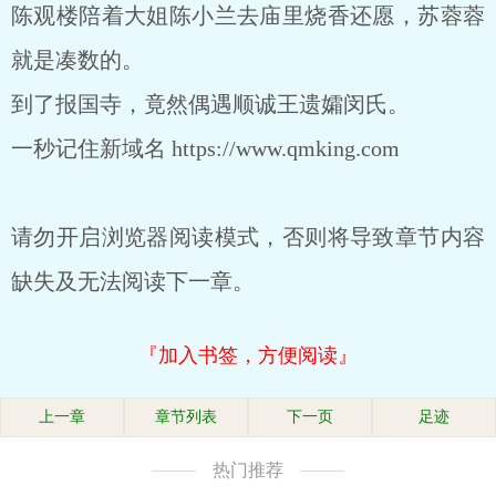
陈观楼陪着大姐陈小兰去庙里烧香还愿，苏蓉蓉
就是凑数的。
到了报国寺，竟然偶遇顺诚王遗孀闵氏。
一秒记住新域名 https://www.qmking.com
请勿开启浏览器阅读模式，否则将导致章节内容
缺失及无法阅读下一章。
『加入书签，方便阅读』
上一章
章节列表
下一页
足迹
热门推荐